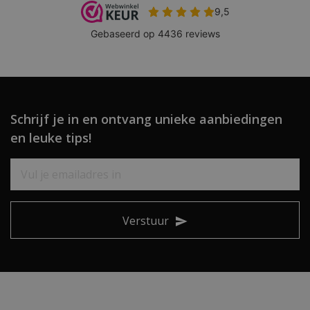
Schrijf je in en ontvang unieke aanbiedingen
en leuke tips!
Verstuur