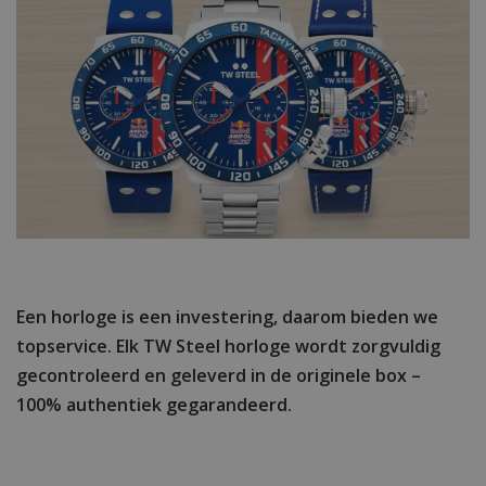
Een horloge is een investering, daarom bieden we
topservice. Elk TW Steel horloge wordt zorgvuldig
gecontroleerd en geleverd in de originele box –
100% authentiek gegarandeerd.