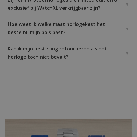
exclusief bij WatchXL verkrijgbaar zijn?
Hoe weet ik welke maat horlogekast het
beste bij mijn pols past?
Kan ik mijn bestelling retourneren als het
horloge toch niet bevalt?