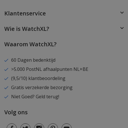
Klantenservice
Wie is WatchXL?
Waarom WatchXL?
60 Dagen bedenktijd
>5.000 PostNL afhaalpunten NL+BE
(9,5/10) klantbeoordeling
Gratis verzekerde bezorging
Niet Goed? Geld terug!
Volg ons