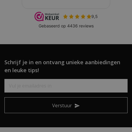
Schrijf je in en ontvang unieke aanbiedingen
en leuke tips!
Verstuur