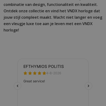
combinatie van design, functionaliteit en kwaliteit.
Ontdek onze collectie en vind het VNDX horloge dat
jouw stijl compleet maakt. Wacht niet langer en voeg
een vleugje luxe toe aan je leven met een VNDX
horloge!