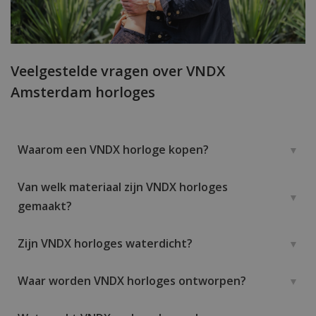
Veelgestelde vragen over VNDX
Amsterdam horloges
Waarom een VNDX horloge kopen?
Van welk materiaal zijn VNDX horloges
gemaakt?
Zijn VNDX horloges waterdicht?
Waar worden VNDX horloges ontworpen?