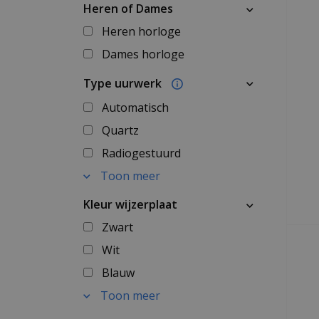
Heren of Dames
Heren horloge
Dames horloge
Type uurwerk
Automatisch
Quartz
Radiogestuurd
Toon meer
Kleur wijzerplaat
Zwart
Wit
Blauw
Toon meer