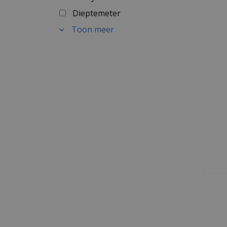
Dieptemeter
Toon meer