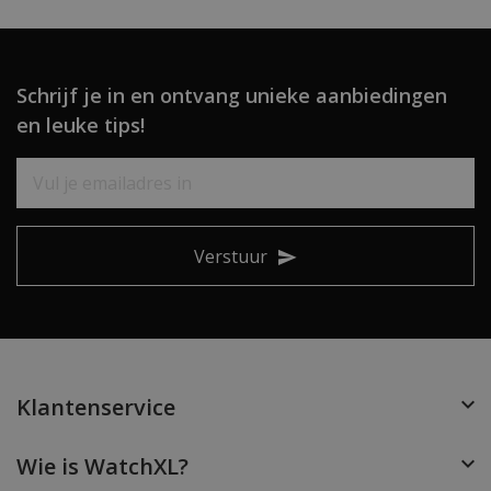
Schrijf je in en ontvang unieke aanbiedingen
en leuke tips!
Verstuur
Klantenservice
Wie is WatchXL?