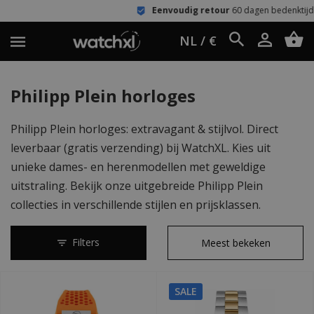
Eenvoudig retour
60 dagen bedenktijd
NL / €
Philipp Plein horloges
Philipp Plein horloges: extravagant & stijlvol. Direct
leverbaar (gratis verzending) bij WatchXL. Kies uit
unieke dames- en herenmodellen met geweldige
uitstraling. Bekijk onze uitgebreide Philipp Plein
collecties in verschillende stijlen en prijsklassen.
Filters
SALE