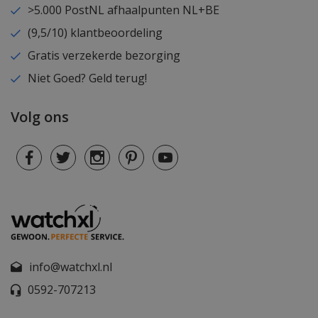
>5.000 PostNL afhaalpunten NL+BE
(9,5/10) klantbeoordeling
Gratis verzekerde bezorging
Niet Goed? Geld terug!
Volg ons
info@watchxl.nl
0592-707213