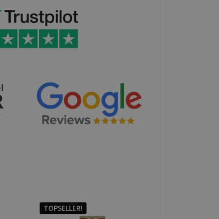
TOPSELLER!