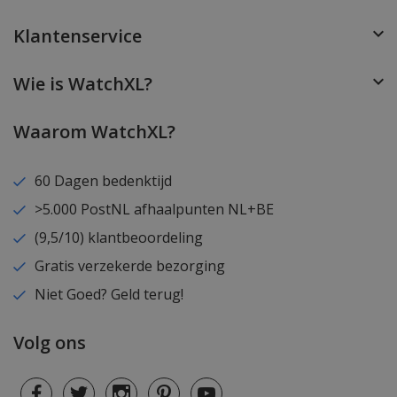
Klantenservice
Wie is WatchXL?
Waarom WatchXL?
60 Dagen bedenktijd
>5.000 PostNL afhaalpunten NL+BE
(9,5/10) klantbeoordeling
Gratis verzekerde bezorging
Niet Goed? Geld terug!
Volg ons