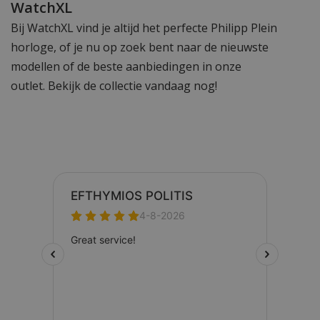
WatchXL
Bij WatchXL vind je altijd het perfecte Philipp Plein
horloge, of je nu op zoek bent naar de nieuwste
modellen of de beste aanbiedingen in onze
outlet. Bekijk de collectie vandaag nog!