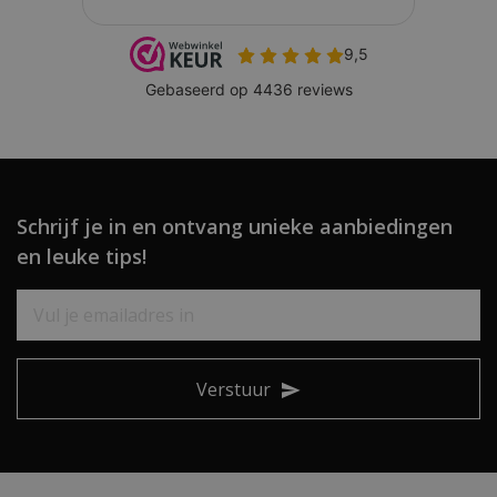
Schrijf je in en ontvang unieke aanbiedingen
en leuke tips!
Verstuur