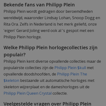
Bekende fans van Philipp Plein
Philipp Plein wordt gedragen door beroemdheden
wereldwijd, waaronder Lindsay Lohan, Snoop Dogg en
Rita Ora. Zelfs in Nederland is het merk geliefd, onze
'eigen' Gerard Joling werd ook al 's gespot met een
Philipp Plein horloge.
Welke Philipp Plein horlogecollecties zijn
populair?
Philipp Plein kent diverse opvallende collecties maar de
populairste collecties zijn de
Philipp Plein $kull
met
opvallende doodshoofden, de
Philipp Plein The
$keleton
bestaande uit automatische horloges met
skeleton wijzerplaat en de dameshorloges uit de
Philipp Plein Queen Crystal
collectie.
Veelgestelde vragen over Philipp Plein