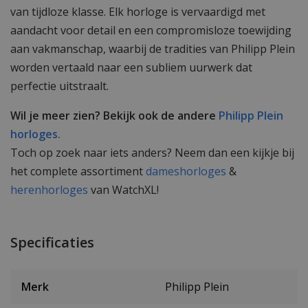
van tijdloze klasse. Elk horloge is vervaardigd met
aandacht voor detail en een compromisloze toewijding
aan vakmanschap, waarbij de tradities van Philipp Plein
worden vertaald naar een subliem uurwerk dat
perfectie uitstraalt.
Wil je meer zien? Bekijk ook de andere
Philipp Plein
horloges.
Toch op zoek naar iets anders? Neem dan een kijkje bij
het complete assortiment
dameshorloges
&
herenhorloges
van WatchXL!
Specificaties
Merk
Philipp Plein