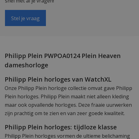
snel met al je vragen!
Stel je vraag
Philipp Plein PWPOA0124 Plein Heaven
dameshorloge
Philipp Plein horloges van WatchXL
Onze Philipp Plein horloge collectie omvat gave Philipp
Plein horloges. Philipp Plein maakt niet alleen kleding
maar ook opvallende horloges. Deze fraaie uurwerken
zijn prachtig om te zien en van zeer goede kwaliteit.
Philipp Plein horloges: tijdloze klasse
Philipp Plein horloges vormen de ultieme belichaming