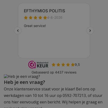
Heb je een vraag?
Onze klantenservice staat voor je klaar! Bel ons op
werkdagen van 10 tot 16 uur op 0592-707213, of stuur
ons hier eenvoudig een bericht. Wij helpen je graag en