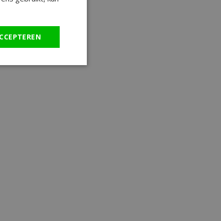
CCEPTEREN