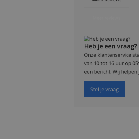
Heb je een vraag?
Onze klantenservice sta
van 10 tot 16 uur op 0
een bericht. Wij helpen 
Stel je vraag