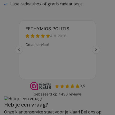
Luxe cadeaubox of gratis cadeautasje
Heb je een vraag?
Onze klantenservice staat voor je klaar! Bel ons op