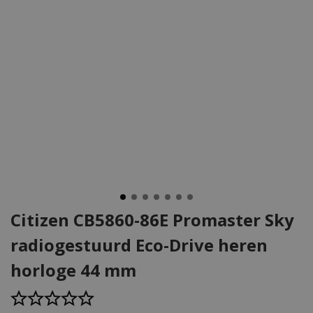
Citizen CB5860-86E Promaster Sky
radiogestuurd Eco-Drive heren
horloge 44 mm