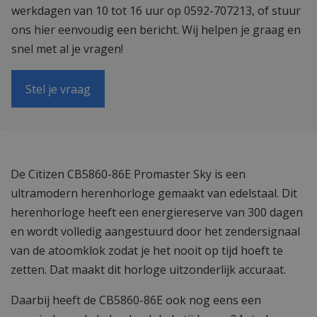
werkdagen van 10 tot 16 uur op 0592-707213, of stuur
ons hier eenvoudig een bericht. Wij helpen je graag en
snel met al je vragen!
Stel je vraag
De Citizen CB5860-86E Promaster Sky is een
ultramodern herenhorloge gemaakt van edelstaal. Dit
herenhorloge heeft een energiereserve van 300 dagen
en wordt volledig aangestuurd door het zendersignaal
van de atoomklok zodat je het nooit op tijd hoeft te
zetten. Dat maakt dit horloge uitzonderlijk accuraat.
Daarbij heeft de CB5860-86E ook nog eens een