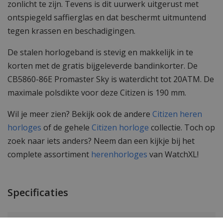
zonlicht te zijn. Tevens is dit uurwerk uitgerust met
ontspiegeld saffierglas en dat beschermt uitmuntend
tegen krassen en beschadigingen.
De stalen horlogeband is stevig en makkelijk in te
korten met de gratis bijgeleverde bandinkorter. De
CB5860-86E Promaster Sky is waterdicht tot 20ATM. De
maximale polsdikte voor deze Citizen is 190 mm.
Wil je meer zien? Bekijk ook de andere
Citizen heren
horloges
of de gehele
Citizen horloge
collectie. Toch op
zoek naar iets anders? Neem dan een kijkje bij het
complete assortiment
herenhorloges
van WatchXL!
Specificaties