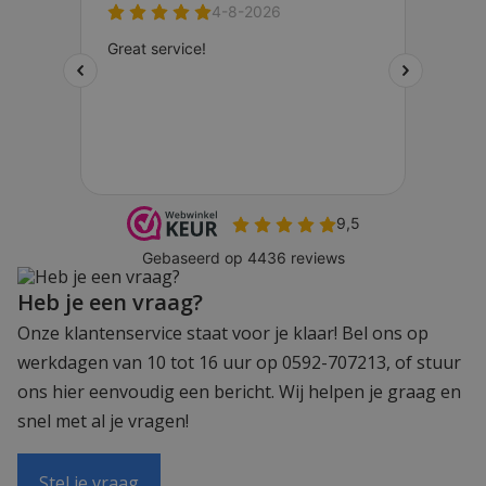
Heb je een vraag?
Onze klantenservice staat voor je klaar! Bel ons op
werkdagen van 10 tot 16 uur op 0592-707213, of stuur
ons hier eenvoudig een bericht. Wij helpen je graag en
snel met al je vragen!
Stel je vraag