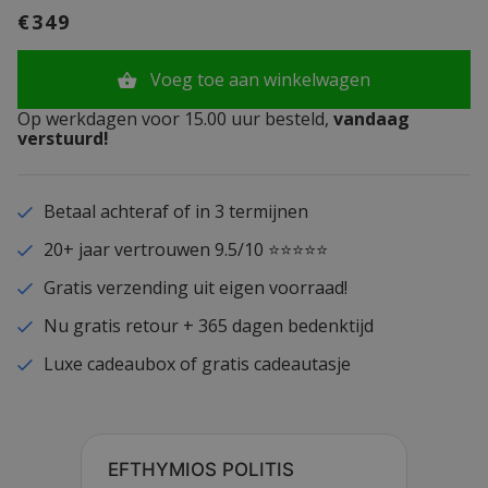
€349
Voeg toe aan winkelwagen
Op werkdagen voor 15.00 uur besteld,
vandaag
verstuurd!
Betaal achteraf of in 3 termijnen
20+ jaar vertrouwen 9.5/10 ⭐⭐⭐⭐⭐
Gratis verzending uit eigen voorraad!
Nu gratis retour + 365 dagen bedenktijd
Luxe cadeaubox of gratis cadeautasje