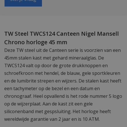
TW Steel TWCS124 Canteen Nigel Mansell
Chrono horloge 45 mm
Deze TW steel uit de Canteen serie is voorzien van een
45mm stalen kast met gehard mineraalglas. De
TWCS124 valt op door de grote drukknoppen en
schroefkroon met hendel, de blauw, gele sportkleuren
en de lumibrite strepen en wijzers. De stalen kast heeft
een tachymeter op de bezel en een datum en
chronograaf. Heel opvallend is het rode nummer 5 logo
op de wijzerplaat. Aan de kast zit een gele
siliconenband met gespsluiting. Het horloge heeft
wereldwijde garantie van 2 jaar en is 10 ATM.