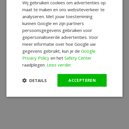
Wij gebruiken cookies om advertenties op
maat te maken en ons websiteverkeer te
analyseren. Met jouw toestemming
kunnen Google en zijn partners
persoonsgegevens gebruiken voor
gepersonaliseerde advertenties. Voor
meer informatie over hoe Google uw
gegevens gebruikt, kun je de
Google
Privacy Policy
en het
Safety Center
raadplegen.
Lees verder.
DETAILS
ACCEPTEREN