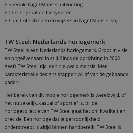
+ Speciale Nigel Mansell uitvoering
+ Chronograaf en tachymeter
+ Lumibrite strepen en wijzers in Nigel Mansell stijl
TW Steel: Nederlands horlogemerk
TW Steel is een Nederlands horlogemerk. Groot in visie
en ongeëvenaard in stijl. Sinds de oprichting in 2005
geeft TW Steel 'tijd' een nieuwe dimensie. Met
karakteristieke designs stappen wij af van de gebaande
paden.
Het bereik van dit mooie horlogemerk is wereldwijd, of
het nu zakelijk, casual of sportief is, bij de
horlogecollectie van TW Steel gaat het om kwaliteit en
precisie. Een horloge dat je persoonlijkheid
onderstreept is altijd binnen handbereik. TW Steel is