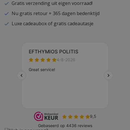
Gratis verzending uit eigen voorraad!
Nu gratis retour + 365 dagen bedenktijd
Luxe cadeaubox of gratis cadeautasje