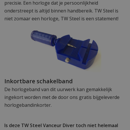
precisie. Een horloge dat je persoonlijkheid
onderstreept is altijd binnen handbereik. TW Steel is
niet zomaar een horloge, TW Steel is een statement!
Inkortbare schakelband
De horlogeband van dit uurwerk kan gemakkelijk
ingekort worden met de door ons gratis bijgeleverde
horlogebandinkorter.
Is deze TW Steel Vanceur Diver toch niet helemaal