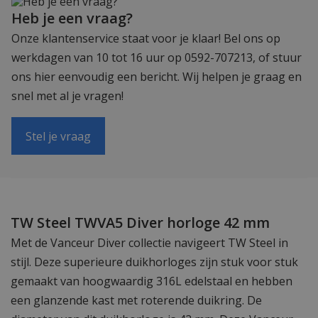
Heb je een vraag?
Onze klantenservice staat voor je klaar! Bel ons op
werkdagen van 10 tot 16 uur op 0592-707213, of stuur
ons hier eenvoudig een bericht. Wij helpen je graag en
snel met al je vragen!
Stel je vraag
TW Steel TWVA5 Diver horloge 42 mm
Met de Vanceur Diver collectie navigeert TW Steel in
stijl. Deze superieure duikhorloges zijn stuk voor stuk
gemaakt van hoogwaardig 316L edelstaal en hebben
een glanzende kast met roterende duikring. De