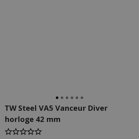
TW Steel VA5 Vanceur Diver
horloge 42 mm