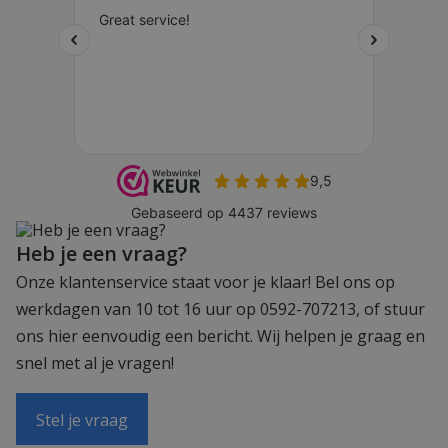
Heb je een vraag?
Onze klantenservice staat voor je klaar! Bel ons op
werkdagen van 10 tot 16 uur op 0592-707213, of stuur
ons hier eenvoudig een bericht. Wij helpen je graag en
snel met al je vragen!
Stel je vraag