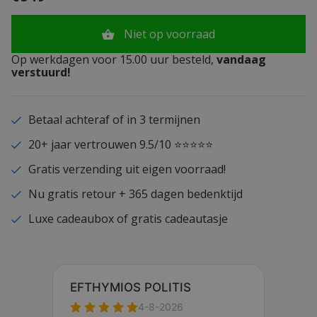
Niet op voorraad
Op werkdagen voor 15.00 uur besteld,
vandaag
verstuurd!
Betaal achteraf of in 3 termijnen
20+ jaar vertrouwen 9.5/10 ⭐⭐⭐⭐⭐
Gratis verzending uit eigen voorraad!
Nu gratis retour + 365 dagen bedenktijd
Luxe cadeaubox of gratis cadeautasje