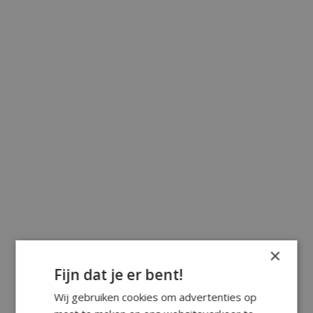
×
Fijn dat je er bent!
Wij gebruiken cookies om advertenties op