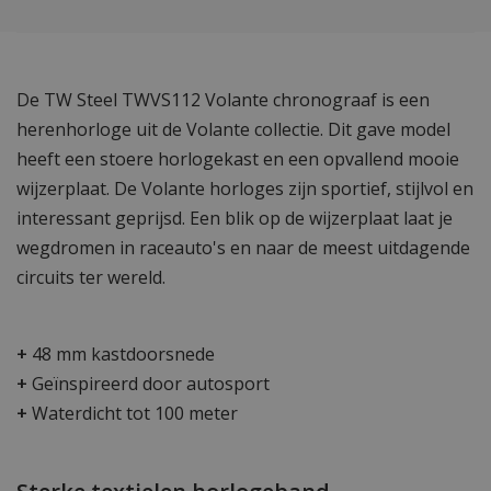
De TW Steel TWVS112 Volante chronograaf is een
herenhorloge uit de Volante collectie. Dit gave model
heeft een stoere horlogekast en een opvallend mooie
wijzerplaat. De Volante horloges zijn sportief, stijlvol en
interessant geprijsd. Een blik op de wijzerplaat laat je
wegdromen in raceauto's en naar de meest uitdagende
circuits ter wereld.
+
48 mm kastdoorsnede
+
Geïnspireerd door autosport
+
Waterdicht tot 100 meter