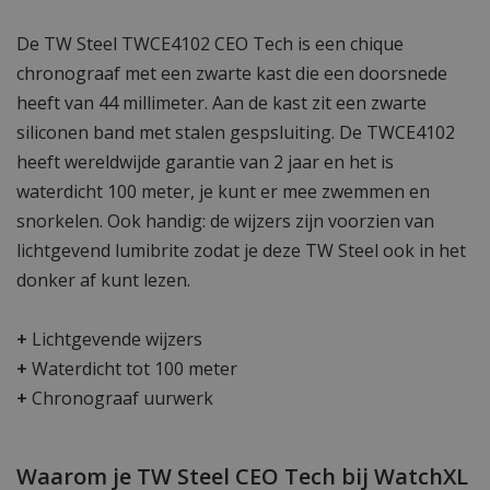
De TW Steel TWCE4102 CEO Tech is een chique
chronograaf met een zwarte kast die een doorsnede
heeft van 44 millimeter. Aan de kast zit een zwarte
siliconen band met stalen gespsluiting. De TWCE4102
heeft wereldwijde garantie van 2 jaar en het is
waterdicht 100 meter, je kunt er mee zwemmen en
snorkelen. Ook handig: de wijzers zijn voorzien van
lichtgevend lumibrite zodat je deze TW Steel ook in het
donker af kunt lezen.
+
Lichtgevende wijzers
+
Waterdicht tot 100 meter
+
Chronograaf uurwerk
Waarom je TW Steel CEO Tech bij WatchXL