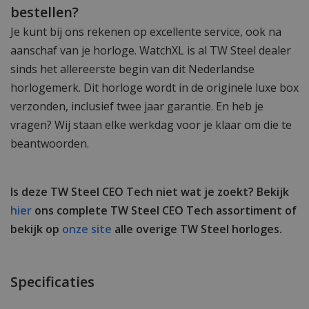
bestellen?
Je kunt bij ons rekenen op excellente service, ook na
aanschaf van je horloge. WatchXL is al TW Steel dealer
sinds het allereerste begin van dit Nederlandse
horlogemerk. Dit horloge wordt in de originele luxe box
verzonden, inclusief twee jaar garantie. En heb je
vragen? Wij staan elke werkdag voor je klaar om die te
beantwoorden.
Is deze TW Steel CEO Tech niet wat je zoekt? Bekijk
hier
ons complete TW Steel CEO Tech assortiment of
bekijk op
onze site
alle overige TW Steel horloges.
Specificaties