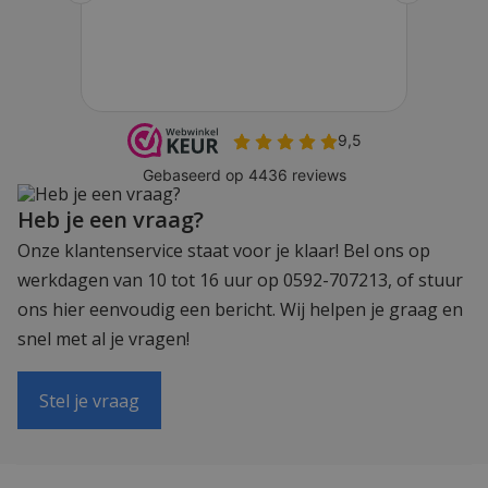
Heb je een vraag?
Onze klantenservice staat voor je klaar! Bel ons op
werkdagen van 10 tot 16 uur op 0592-707213, of stuur
ons hier eenvoudig een bericht. Wij helpen je graag en
snel met al je vragen!
Stel je vraag