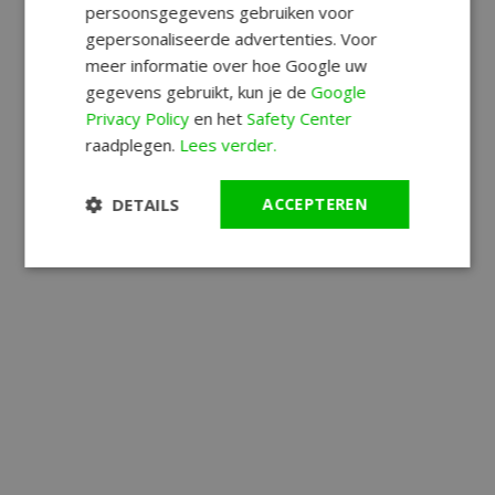
persoonsgegevens gebruiken voor
gepersonaliseerde advertenties. Voor
meer informatie over hoe Google uw
gegevens gebruikt, kun je de
Google
Privacy Policy
en het
Safety Center
raadplegen.
Lees verder.
DETAILS
ACCEPTEREN