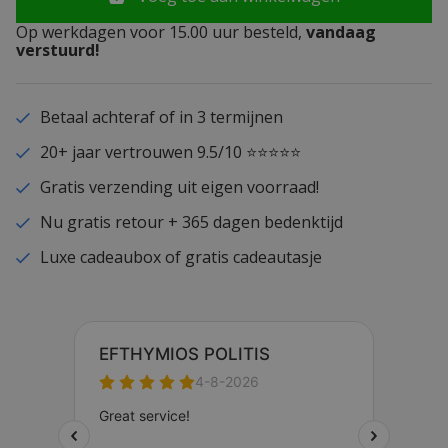
Op werkdagen voor 15.00 uur besteld,
vandaag
verstuurd!
Betaal achteraf of in 3 termijnen
20+ jaar vertrouwen 9.5/10 ⭐⭐⭐⭐⭐
Gratis verzending uit eigen voorraad!
Nu gratis retour + 365 dagen bedenktijd
Luxe cadeaubox of gratis cadeautasje