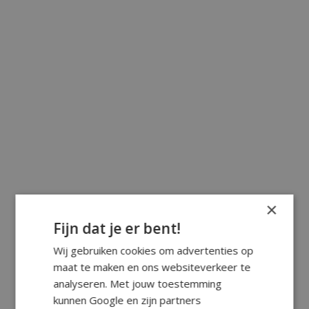
×
Fijn dat je er bent!
Wij gebruiken cookies om advertenties op
maat te maken en ons websiteverkeer te
analyseren. Met jouw toestemming
kunnen Google en zijn partners