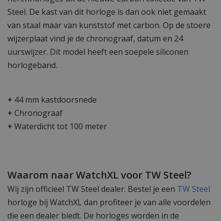
Steel. De kast van dit horloge is dan ook niet gemaakt
van staal maar van kunststof met carbon. Op de stoere
wijzerplaat vind je de chronograaf, datum en 24
uurswijzer. Dit model heeft een soepele siliconen
horlogeband.
+
44 mm kastdoorsnede
+
Chronograaf
+
Waterdicht tot 100 meter
Waarom naar WatchXL voor TW Steel?
Wij zijn officieel TW Steel dealer. Bestel je een
TW Steel
horloge bij WatchXL dan profiteer je van alle voordelen
die een dealer biedt. De horloges worden in de