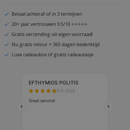
Betaal achteraf of in 3 termijnen
20+ jaar vertrouwen 9.5/10 ⭐⭐⭐⭐⭐
Gratis verzending uit eigen voorraad!
Nu gratis retour + 365 dagen bedenktijd
Luxe cadeaubox of gratis cadeautasje