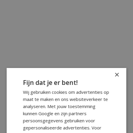
×
Fijn dat je er bent!
Wij gebruiken cookies om advertenties op
maat te maken en ons websiteverkeer te
analyseren. Met jouw toestemming
kunnen Google en zijn partners
persoonsgegevens gebruiken voor
gepersonaliseerde advertenties. Voor