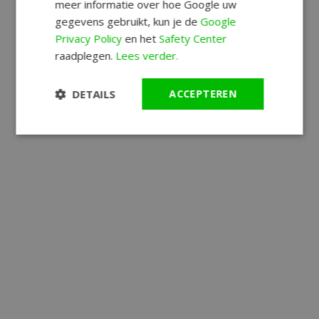
meer informatie over hoe Google uw
gegevens gebruikt, kun je de
Google
Privacy Policy
en het
Safety Center
raadplegen.
Lees verder.
DETAILS
ACCEPTEREN