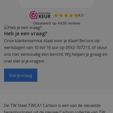
Heb je een vraag?
Onze klantenservice staat voor je klaar! Bel ons op
werkdagen van 10 tot 16 uur op 0592-707213, of stuur
ons hier eenvoudig een bericht. Wij helpen je graag en
snel met al je vragen!
Stel je vraag
De TW Steel TWCA1 Carbon is een van de nieuwste
herenhorloges uit de nieuwe Carbon collectie van TW