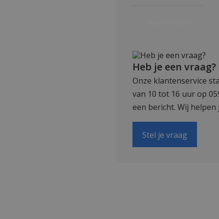
Heb je een vraag?
Onze klantenservice sta
van 10 tot 16 uur op 0
een bericht. Wij helpen 
Stel je vraag