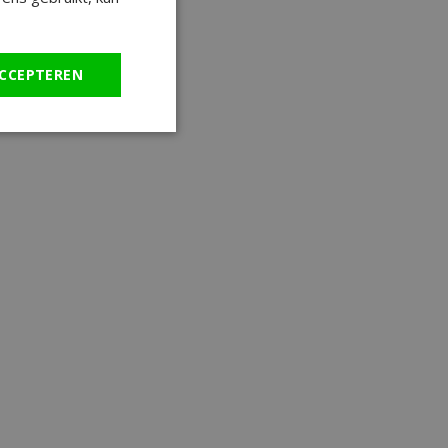
CCEPTEREN