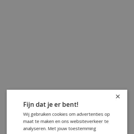
×
Fijn dat je er bent!
Wij gebruiken cookies om advertenties op
maat te maken en ons websiteverkeer te
analyseren. Met jouw toestemming