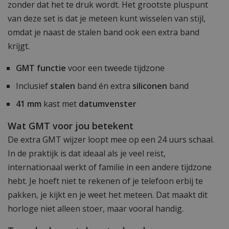
zonder dat het te druk wordt. Het grootste pluspunt
van deze set is dat je meteen kunt wisselen van stijl,
omdat je naast de stalen band ook een extra band
krijgt.
GMT functie
voor een tweede tijdzone
Inclusief
stalen
band én extra
siliconen
band
41 mm
kast met
datumvenster
Wat GMT voor jou betekent
De extra GMT wijzer loopt mee op een 24 uurs schaal.
In de praktijk is dat ideaal als je veel reist,
internationaal werkt of familie in een andere tijdzone
hebt. Je hoeft niet te rekenen of je telefoon erbij te
pakken, je kijkt en je weet het meteen. Dat maakt dit
horloge niet alleen stoer, maar vooral handig.