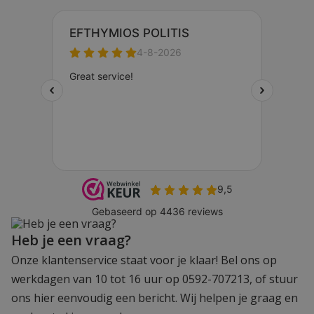
Heb je een vraag?
Onze klantenservice staat voor je klaar! Bel ons op
werkdagen van 10 tot 16 uur op 0592-707213, of stuur
ons hier eenvoudig een bericht. Wij helpen je graag en