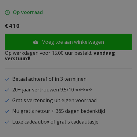
Op voorraad
€410
Voeg toe aan winkelwagen
Op werkdagen voor 15.00 uur besteld,
vandaag
verstuurd!
Betaal achteraf of in 3 termijnen
20+ jaar vertrouwen 9.5/10 ⭐⭐⭐⭐⭐
Gratis verzending uit eigen voorraad!
Nu gratis retour + 365 dagen bedenktijd
Luxe cadeaubox of gratis cadeautasje