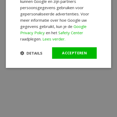
kunnen Google en zijn partners
persoonsgegevens gebruiken voor
gepersonaliseerde advertenties. Voor
meer informatie over hoe Google uw
gegevens gebruikt, kun je de
Google
Privacy Policy
en het
Safety Center
raadplegen.
Lees verder.
DETAILS
ACCEPTEREN