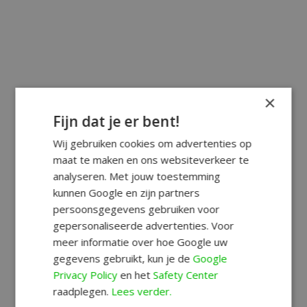
×
Fijn dat je er bent!
Wij gebruiken cookies om advertenties op
maat te maken en ons websiteverkeer te
analyseren. Met jouw toestemming
kunnen Google en zijn partners
persoonsgegevens gebruiken voor
gepersonaliseerde advertenties. Voor
meer informatie over hoe Google uw
gegevens gebruikt, kun je de
Google
Privacy Policy
en het
Safety Center
raadplegen.
Lees verder.