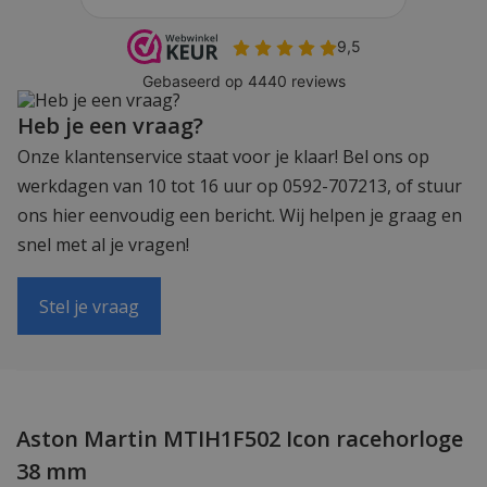
Heb je een vraag?
Onze klantenservice staat voor je klaar! Bel ons op
werkdagen van 10 tot 16 uur op 0592-707213, of stuur
ons hier eenvoudig een bericht. Wij helpen je graag en
snel met al je vragen!
Stel je vraag
Aston Martin MTIH1F502 Icon racehorloge
38 mm