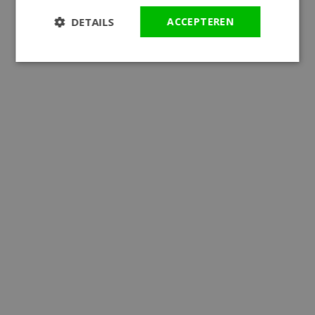
DETAILS
ACCEPTEREN