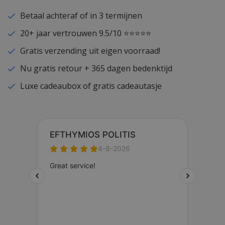
Betaal achteraf of in 3 termijnen
20+ jaar vertrouwen 9.5/10 ⭐⭐⭐⭐⭐
Gratis verzending uit eigen voorraad!
Nu gratis retour + 365 dagen bedenktijd
Luxe cadeaubox of gratis cadeautasje