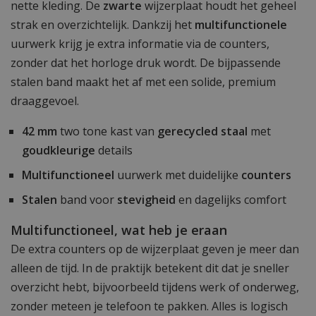
nette kleding. De
zwarte
wijzerplaat houdt het geheel
strak en overzichtelijk. Dankzij het
multifunctionele
uurwerk krijg je extra informatie via de counters,
zonder dat het horloge druk wordt. De bijpassende
stalen band maakt het af met een solide, premium
draaggevoel.
42 mm
two tone kast van
gerecycled staal
met
goudkleurige
details
Multifunctioneel
uurwerk met duidelijke
counters
Stalen
band voor
stevigheid
en dagelijks comfort
Multifunctioneel, wat heb je eraan
De extra counters op de wijzerplaat geven je meer dan
alleen de tijd. In de praktijk betekent dit dat je sneller
overzicht hebt, bijvoorbeeld tijdens werk of onderweg,
zonder meteen je telefoon te pakken. Alles is logisch