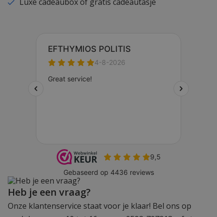
Luxe cadeaubox of gratis cadeautasje
Heb je een vraag?
Onze klantenservice staat voor je klaar! Bel ons op