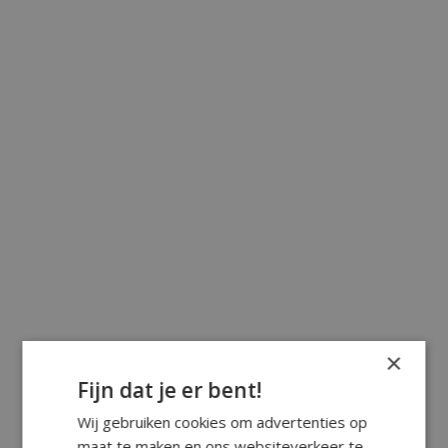
×
Fijn dat je er bent!
Wij gebruiken cookies om advertenties op
maat te maken en ons websiteverkeer te