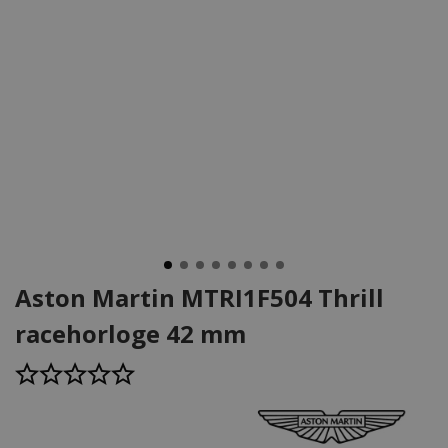
Aston Martin MTRI1F504 Thrill
racehorloge 42 mm