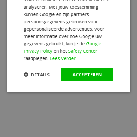
analyseren. Met jouw toestemming
kunnen Google en zijn partners
persoonsgegevens gebruiken voor
gepersonaliseerde advertenties. Voor
meer informatie over hoe Google uw
gegevens gebruikt, kun je de
Google
Privacy Policy
en het
Safety Center
raadplegen.
Lees verder.
DETAILS
ACCEPTEREN