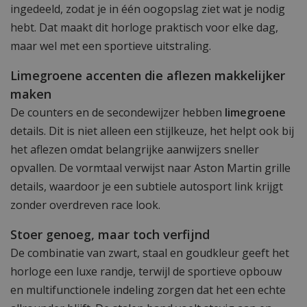
ingedeeld, zodat je in één oogopslag ziet wat je nodig
hebt. Dat maakt dit horloge praktisch voor elke dag,
maar wel met een sportieve uitstraling.
Limegroene accenten die aflezen makkelijker
maken
De counters en de secondewijzer hebben
limegroene
details. Dit is niet alleen een stijlkeuze, het helpt ook bij
het aflezen omdat belangrijke aanwijzers sneller
opvallen. De vormtaal verwijst naar Aston Martin grille
details, waardoor je een subtiele autosport link krijgt
zonder overdreven race look.
Stoer genoeg, maar toch verfijnd
De combinatie van zwart, staal en goudkleur geeft het
horloge een luxe randje, terwijl de sportieve opbouw
en multifunctionele indeling zorgen dat het een echte