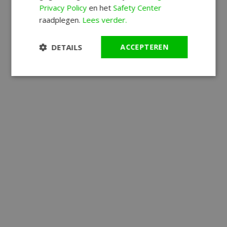
Privacy Policy
en het
Safety Center
raadplegen.
Lees verder.
DETAILS
ACCEPTEREN