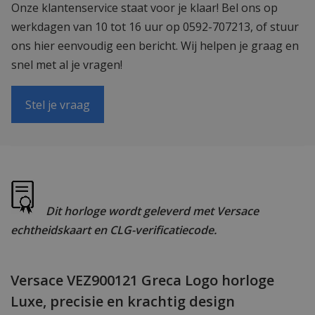
Onze klantenservice staat voor je klaar! Bel ons op
werkdagen van 10 tot 16 uur op 0592-707213, of stuur
ons hier eenvoudig een bericht. Wij helpen je graag en
snel met al je vragen!
Stel je vraag
Dit horloge wordt geleverd met Versace
echtheidskaart en CLG-verificatiecode.
Versace VEZ900121 Greca Logo horloge
Luxe, precisie en krachtig design