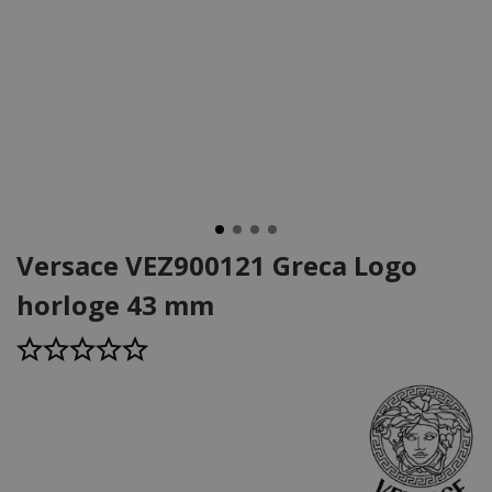
Versace VEZ900121 Greca Logo
horloge 43 mm