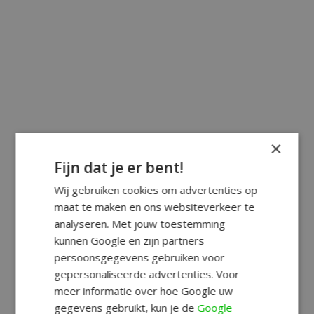
×
Fijn dat je er bent!
Wij gebruiken cookies om advertenties op
maat te maken en ons websiteverkeer te
analyseren. Met jouw toestemming
kunnen Google en zijn partners
persoonsgegevens gebruiken voor
gepersonaliseerde advertenties. Voor
meer informatie over hoe Google uw
gegevens gebruikt, kun je de
Google