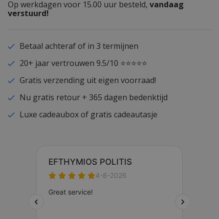
Op werkdagen voor 15.00 uur besteld,
vandaag
verstuurd!
Betaal achteraf of in 3 termijnen
20+ jaar vertrouwen 9.5/10 ⭐⭐⭐⭐⭐
Gratis verzending uit eigen voorraad!
Nu gratis retour + 365 dagen bedenktijd
Luxe cadeaubox of gratis cadeautasje