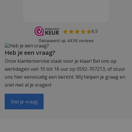
Heb je een vraag?
Onze klantenservice staat voor je klaar! Bel ons op
werkdagen van 10 tot 16 uur op 0592-707213, of stuur
ons hier eenvoudig een bericht. Wij helpen je graag en
snel met al je vragen!
Stel je vraag