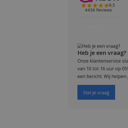
Heb je een vraag?
Onze klantenservice sta
van 10 tot 16 uur op 0
een bericht. Wij helpen 
Stel je vraag