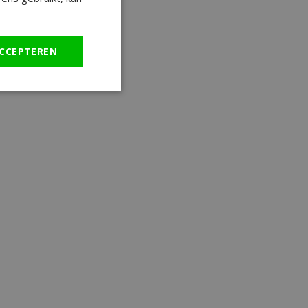
CCEPTEREN