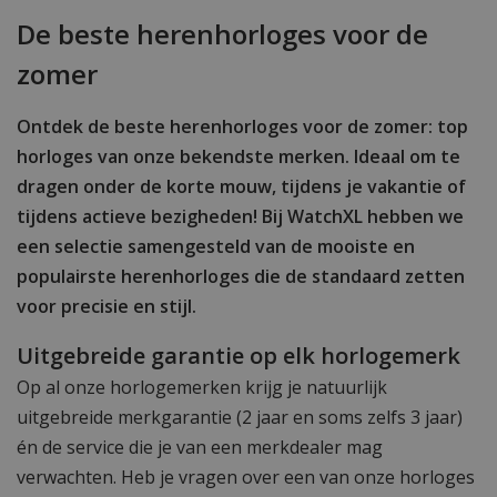
De beste herenhorloges voor de
zomer
Ontdek de beste herenhorloges voor de zomer: top
horloges van onze bekendste merken. Ideaal om te
dragen onder de korte mouw, tijdens je vakantie of
tijdens actieve bezigheden! Bij WatchXL hebben we
een selectie samengesteld van de mooiste en
populairste herenhorloges die de standaard zetten
voor precisie en stijl.
Uitgebreide garantie op elk horlogemerk
Op al onze horlogemerken krijg je natuurlijk
uitgebreide merkgarantie (2 jaar en soms zelfs 3 jaar)
én de service die je van een merkdealer mag
verwachten. Heb je vragen over een van onze horloges