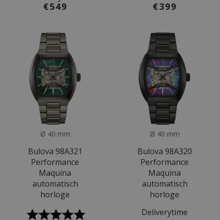
€549
€399
Ø 40 mm
Ø 40 mm
Bulova 98A321
Bulova 98A320
Performance
Performance
Maquina
Maquina
automatisch
automatisch
horloge
horloge
Deliverytime