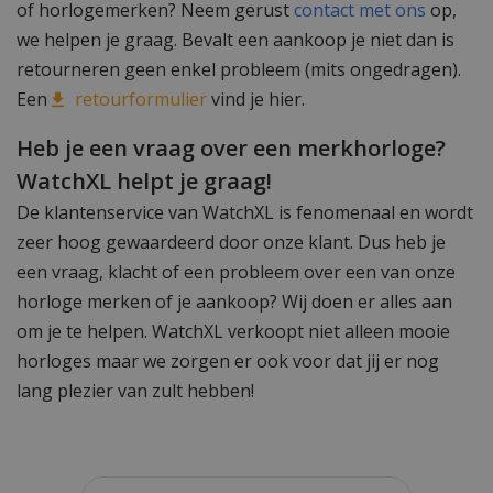
of horlogemerken? Neem gerust
contact met ons
op,
we helpen je graag. Bevalt een aankoop je niet dan is
retourneren geen enkel probleem (mits ongedragen).
Een
retourformulier
vind je hier.
Heb je een vraag over een merkhorloge?
WatchXL helpt je graag!
De klantenservice van WatchXL is fenomenaal en wordt
zeer hoog gewaardeerd door onze klant. Dus heb je
een vraag, klacht of een probleem over een van onze
horloge merken of je aankoop? Wij doen er alles aan
om je te helpen. WatchXL verkoopt niet alleen mooie
horloges maar we zorgen er ook voor dat jij er nog
lang plezier van zult hebben!