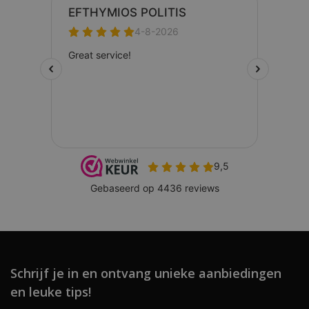
Schrijf je in en ontvang unieke aanbiedingen
en leuke tips!