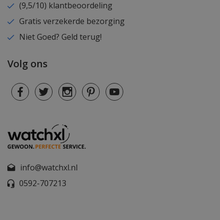
(9,5/10) klantbeoordeling
Gratis verzekerde bezorging
Niet Goed? Geld terug!
Volg ons
info@watchxl.nl
0592-707213