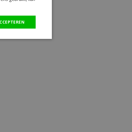
CCEPTEREN