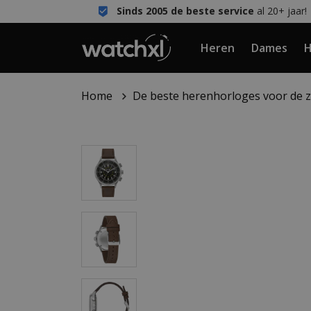
Sinds 2005 de beste service
al 20+ jaar!
Heren
Dames
H
Home
De beste herenhorloges voor de 