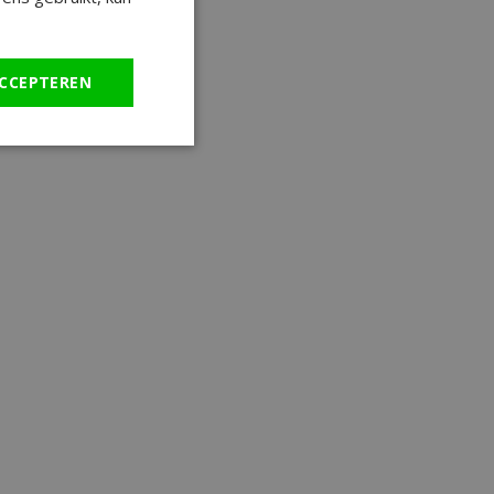
CCEPTEREN