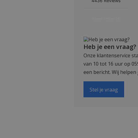
Heb je een vraag?
Onze klantenservice sta
van 10 tot 16 uur op 0
een bericht. Wij helpen 
Stel je vraag