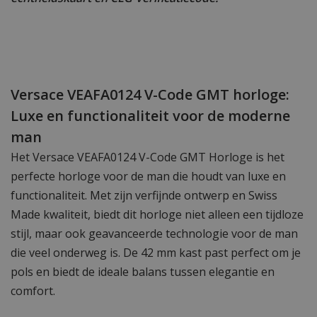
Versace VEAFA0124 V-Code GMT horloge:
Luxe en functionaliteit voor de moderne
man
Het Versace VEAFA0124 V-Code GMT Horloge is het
perfecte horloge voor de man die houdt van luxe en
functionaliteit. Met zijn verfijnde ontwerp en Swiss
Made kwaliteit, biedt dit horloge niet alleen een tijdloze
stijl, maar ook geavanceerde technologie voor de man
die veel onderweg is. De 42 mm kast past perfect om je
pols en biedt de ideale balans tussen elegantie en
comfort.