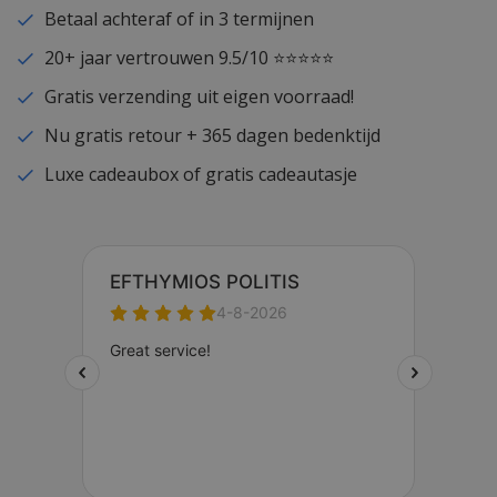
Betaal achteraf of in 3 termijnen
20+ jaar vertrouwen 9.5/10 ⭐⭐⭐⭐⭐
Gratis verzending uit eigen voorraad!
Nu gratis retour + 365 dagen bedenktijd
Luxe cadeaubox of gratis cadeautasje