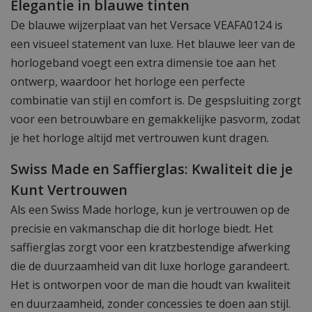
Elegantie in blauwe tinten
De blauwe wijzerplaat van het Versace VEAFA0124 is
een visueel statement van luxe. Het blauwe leer van de
horlogeband voegt een extra dimensie toe aan het
ontwerp, waardoor het horloge een perfecte
combinatie van stijl en comfort is. De gespsluiting zorgt
voor een betrouwbare en gemakkelijke pasvorm, zodat
je het horloge altijd met vertrouwen kunt dragen.
Swiss Made en Saffierglas: Kwaliteit die je
Kunt Vertrouwen
Als een Swiss Made horloge, kun je vertrouwen op de
precisie en vakmanschap die dit horloge biedt. Het
saffierglas zorgt voor een kratzbestendige afwerking
die de duurzaamheid van dit luxe horloge garandeert.
Het is ontworpen voor de man die houdt van kwaliteit
en duurzaamheid, zonder concessies te doen aan stijl.