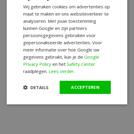
Wij gebruiken cookies om advertenties op
maat te maken en ons websiteverkeer te
analyseren. Met jouw toestemming
kunnen Google en zijn partners
persoonsgegevens gebruiken voor
gepersonaliseerde advertenties. Voor
meer informatie over hoe Google uw
gegevens gebruikt, kun je de
Google
Privacy Policy
en het
Safety Center
raadplegen.
Lees verder.
DETAILS
ACCEPTEREN