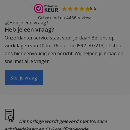
Heb je een vraag?
Onze klantenservice staat voor je klaar! Bel ons op
werkdagen van 10 tot 16 uur op 0592-707213, of stuur
ons hier eenvoudig een bericht. Wij helpen je graag en
snel met al je vragen!
Stel je vraag
Dit horloge wordt geleverd met Versace
echtheidskaart en CLG-verificatiecode.