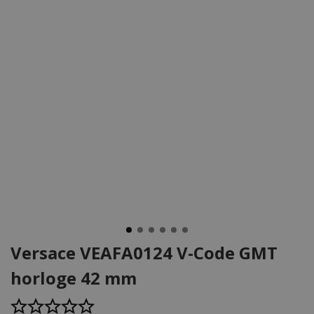
Versace VEAFA0124 V-Code GMT
horloge 42 mm