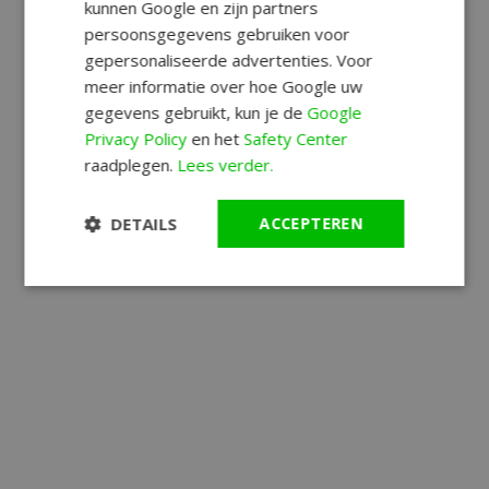
kunnen Google en zijn partners
persoonsgegevens gebruiken voor
gepersonaliseerde advertenties. Voor
meer informatie over hoe Google uw
gegevens gebruikt, kun je de
Google
Privacy Policy
en het
Safety Center
raadplegen.
Lees verder.
DETAILS
ACCEPTEREN