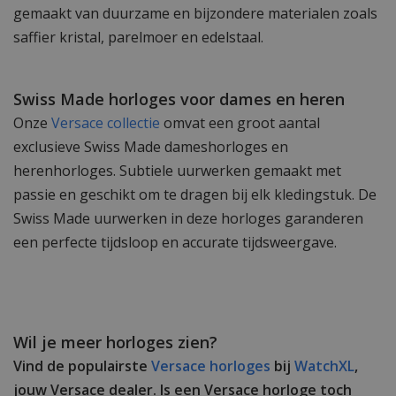
gemaakt van duurzame en bijzondere materialen zoals
saffier kristal, parelmoer en edelstaal.
Swiss Made horloges voor dames en heren
Onze
Versace collectie
omvat een groot aantal
exclusieve Swiss Made dameshorloges en
herenhorloges. Subtiele uurwerken gemaakt met
passie en geschikt om te dragen bij elk kledingstuk. De
Swiss Made uurwerken in deze horloges garanderen
een perfecte tijdsloop en accurate tijdsweergave.
Wil je meer horloges zien?
Vind de populairste
Versace horloges
bij
WatchXL
,
jouw Versace dealer. Is een Versace horloge toch