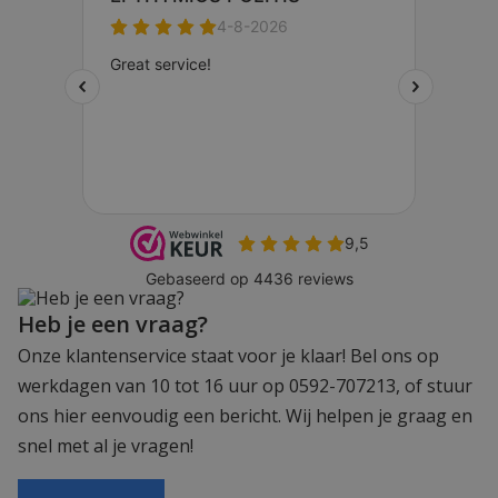
Heb je een vraag?
Onze klantenservice staat voor je klaar! Bel ons op
werkdagen van 10 tot 16 uur op 0592-707213, of stuur
ons hier eenvoudig een bericht. Wij helpen je graag en
snel met al je vragen!