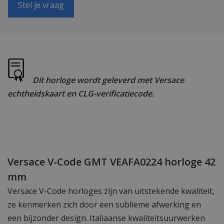
Stel je vraag
Dit horloge wordt geleverd met Versace
echtheidskaart en CLG-verificatiecode.
Versace V-Code GMT VEAFA0224 horloge 42
mm
Versace V-Code horloges zijn van uitstekende kwaliteit,
ze kenmerken zich door een sublieme afwerking en
een bijzonder design. Italiaanse kwaliteitsuurwerken