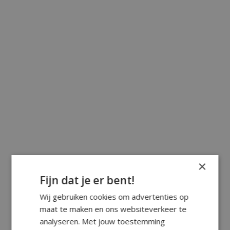
×
Fijn dat je er bent!
Wij gebruiken cookies om advertenties op
maat te maken en ons websiteverkeer te
analyseren. Met jouw toestemming