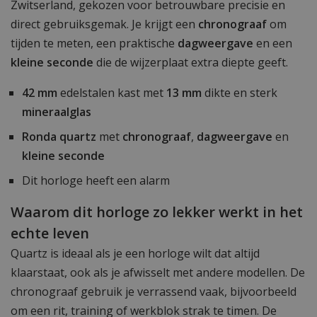
Zwitserland, gekozen voor betrouwbare precisie en
direct gebruiksgemak. Je krijgt een
chronograaf
om
tijden te meten, een praktische
dagweergave
en een
kleine seconde
die de wijzerplaat extra diepte geeft.
42 mm
edelstalen kast met
13 mm
dikte en sterk
mineraalglas
Ronda
quartz
met
chronograaf
,
dagweergave
en
kleine seconde
Dit horloge heeft een alarm
Waarom dit horloge zo lekker werkt in het
echte leven
Quartz is ideaal als je een horloge wilt dat altijd
klaarstaat, ook als je afwisselt met andere modellen. De
chronograaf gebruik je verrassend vaak, bijvoorbeeld
om een rit, training of werkblok strak te timen. De