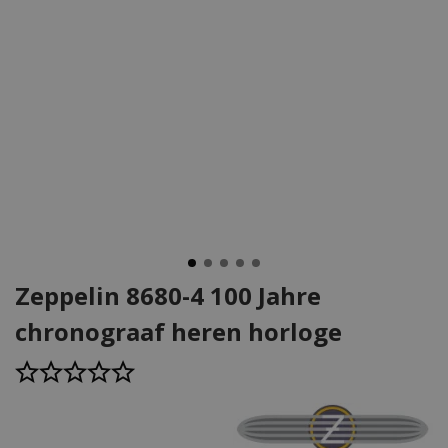
Zeppelin 8680-4 100 Jahre
chronograaf heren horloge