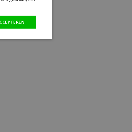
CCEPTEREN