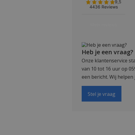
Heb je een vraag?
Onze klantenservice sta
van 10 tot 16 uur op 0
een bericht. Wij helpen 
Stel je vraag