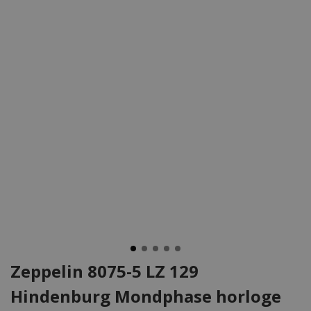
Zeppelin 8075-5 LZ 129
Hindenburg Mondphase horloge