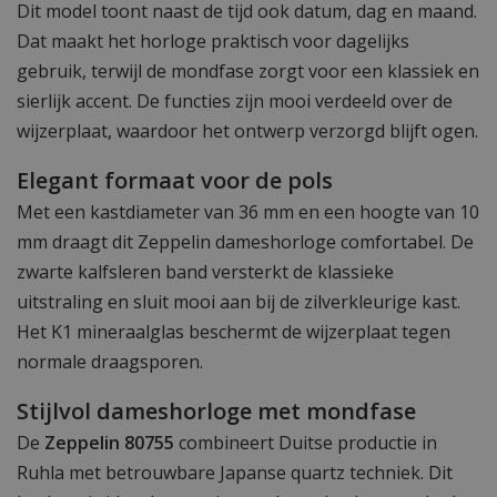
Dit model toont naast de tijd ook datum, dag en maand.
Dat maakt het horloge praktisch voor dagelijks
gebruik, terwijl de mondfase zorgt voor een klassiek en
sierlijk accent. De functies zijn mooi verdeeld over de
wijzerplaat, waardoor het ontwerp verzorgd blijft ogen.
Elegant formaat voor de pols
Met een kastdiameter van 36 mm en een hoogte van 10
mm draagt dit Zeppelin dameshorloge comfortabel. De
zwarte kalfsleren band versterkt de klassieke
uitstraling en sluit mooi aan bij de zilverkleurige kast.
Het K1 mineraalglas beschermt de wijzerplaat tegen
normale draagsporen.
Stijlvol dameshorloge met mondfase
De
Zeppelin 80755
combineert Duitse productie in
Ruhla met betrouwbare Japanse quartz techniek. Dit