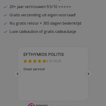
20+ jaar vertrouwen 9.5/10 ⭐⭐⭐⭐⭐
Gratis verzending uit eigen voorraad!
Nu gratis retour + 365 dagen bedenktijd
Luxe cadeaubox of gratis cadeautasje