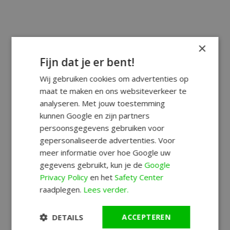
×
Fijn dat je er bent!
Wij gebruiken cookies om advertenties op
maat te maken en ons websiteverkeer te
analyseren. Met jouw toestemming
kunnen Google en zijn partners
persoonsgegevens gebruiken voor
gepersonaliseerde advertenties. Voor
meer informatie over hoe Google uw
gegevens gebruikt, kun je de
Google
Privacy Policy
en het
Safety Center
raadplegen.
Lees verder.
DETAILS
ACCEPTEREN