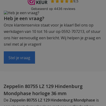
Heb je een vraag?
Onze klantenservice staat voor je klaar! Bel ons op
werkdagen van 10 tot 16 uur op 0592-707213, of stuur
ons hier eenvoudig een bericht. Wij helpen je graag en
snel met al je vragen!
Stel je vraag
Zeppelin 80755 LZ 129 Hindenburg
Mondphase horloge 36 mm
De
Zeppelin 80755 LZ 129 Hindenburg Mondphase
is