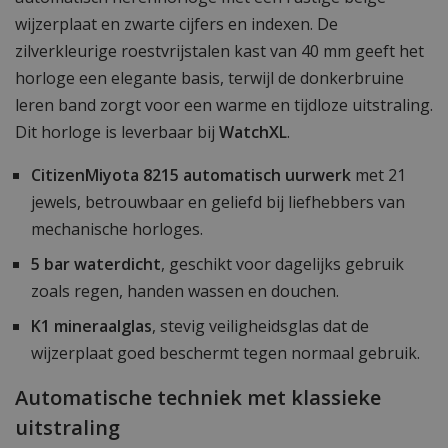
wijzerplaat en zwarte cijfers en indexen. De
zilverkleurige roestvrijstalen kast van 40 mm geeft het
horloge een elegante basis, terwijl de donkerbruine
leren band zorgt voor een warme en tijdloze uitstraling.
Dit horloge is leverbaar bij
WatchXL
.
CitizenMiyota 8215 automatisch uurwerk
met 21
jewels, betrouwbaar en geliefd bij liefhebbers van
mechanische horloges.
5 bar waterdicht
, geschikt voor dagelijks gebruik
zoals regen, handen wassen en douchen.
K1 mineraalglas
, stevig veiligheidsglas dat de
wijzerplaat goed beschermt tegen normaal gebruik.
Automatische techniek met klassieke
uitstraling