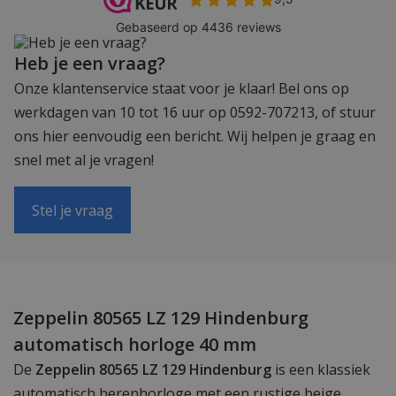
Heb je een vraag?
Onze klantenservice staat voor je klaar! Bel ons op
werkdagen van 10 tot 16 uur op 0592-707213, of stuur
ons hier eenvoudig een bericht. Wij helpen je graag en
snel met al je vragen!
Stel je vraag
Zeppelin 80565 LZ 129 Hindenburg
automatisch horloge 40 mm
De
Zeppelin 80565 LZ 129 Hindenburg
is een klassiek
automatisch herenhorloge met een rustige beige