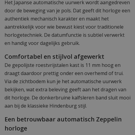
Het Japanse automatische uurwerk wordt aangedreven
door de beweging van je pols. Dat geeft dit horloge een
authentiek mechanisch karakter en maakt het
aantrekkelijk voor wie bewust kiest voor traditionele
horlogetechniek. De datumfunctie is subtiel verwerkt
en handig voor dagelijks gebruik.
Comfortabel en stijlvol afgewerkt
De gepolijste roestvrijstalen kast is 11 mm hoog en
draagt daardoor prettig onder een overhemd of trui.
Via de zichtbodem kun je het automatische uurwerk
bekijken, wat extra beleving geeft aan het dragen van
dit horloge. De donkerbruine kalfsleren band sluit mooi
aan bij de klassieke Hindenburg stijl.
Een betrouwbaar automatisch Zeppelin
horloge