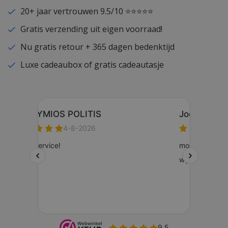
20+ jaar vertrouwen 9.5/10 ⭐⭐⭐⭐⭐
Gratis verzending uit eigen voorraad!
Nu gratis retour + 365 dagen bedenktijd
Luxe cadeaubox of gratis cadeautasje