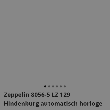
Zeppelin 8056-5 LZ 129
Hindenburg automatisch horloge