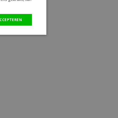
CCEPTEREN