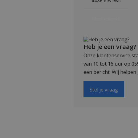
Heb je een vraag?
Onze klantenservice sta
van 10 tot 16 uur op 0
een bericht. Wij helpen 
Stel je vraag