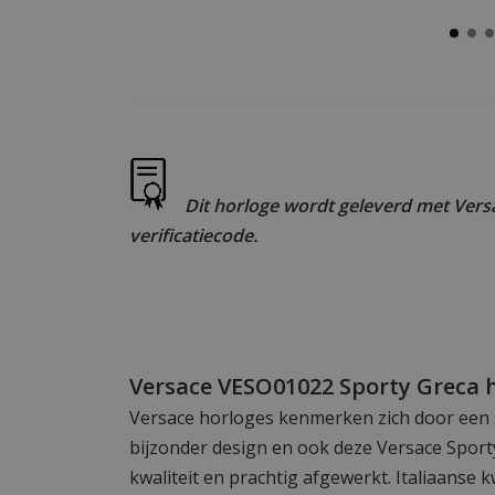
Dit horloge wordt geleverd met Versa
verificatiecode.
Versace VESO01022 Sporty Greca 
Versace horloges kenmerken zich door een
bijzonder design en ook deze Versace Sport
kwaliteit en prachtig afgewerkt. Italiaanse 