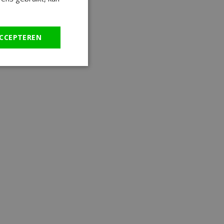
CCEPTEREN