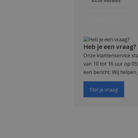
Heb je een vraag?
Onze klantenservice sta
van 10 tot 16 uur op 0
een bericht. Wij helpen 
Stel je vraag