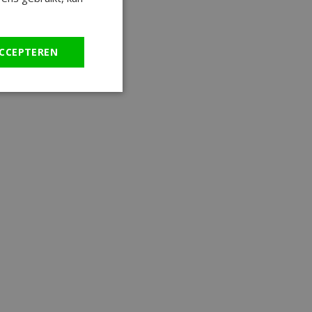
CCEPTEREN