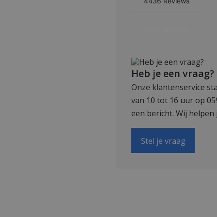
Heb je een vraag?
Onze klantenservice sta
van 10 tot 16 uur op 0
een bericht. Wij helpen 
Stel je vraag