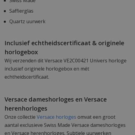
Swiss Made
Saffierglas
Quartz uurwerk
Inclusief echtheidscertificaat & originele
horlogebox
Wij verzenden dit Versace VE2C00421 Univers horloge
inclusief originele horlogebox en mét
echtheidscertificaat.
Versace dameshorloges en Versace
herenhorloges
Onze collectie
Versace horloges
omvat een groot
aantal exclusieve Swiss Made Versace dameshorloges
en Versace herenhorloges. Subtiele uurwerken