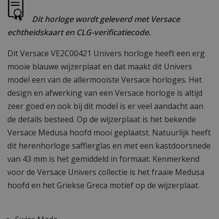
Dit horloge wordt geleverd met Versace
echtheidskaart en CLG-verificatiecode.
Dit Versace VE2C00421 Univers horloge heeft een erg
mooie blauwe wijzerplaat en dat maakt dit Univers
model een van de allermooiste Versace horloges. Het
design en afwerking van een Versace horloge is altijd
zeer goed en ook bij dit model is er veel aandacht aan
de details besteed. Op de wijzerplaat is het bekende
Versace Medusa hoofd mooi geplaatst. Natuurlijk heeft
dit herenhorloge saffierglas en met een kastdoorsnede
van 43 mm is het gemiddeld in formaat. Kenmerkend
voor de Versace Univers collectie is het fraaie Medusa
hoofd en het Griekse Greca motief op de wijzerplaat.