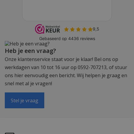
Heb je een vraag?
Onze klantenservice staat voor je klaar! Bel ons op
werkdagen van 10 tot 16 uur op 0592-707213, of stuur
ons hier eenvoudig een bericht. Wij helpen je graag en
snel met al je vragen!
Stel je vraag