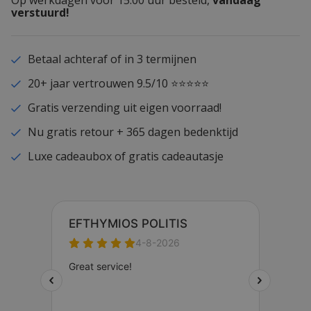
Op werkdagen voor 15.00 uur besteld,
vandaag
verstuurd!
Betaal achteraf of in 3 termijnen
20+ jaar vertrouwen 9.5/10 ⭐⭐⭐⭐⭐
Gratis verzending uit eigen voorraad!
Nu gratis retour + 365 dagen bedenktijd
Luxe cadeaubox of gratis cadeautasje