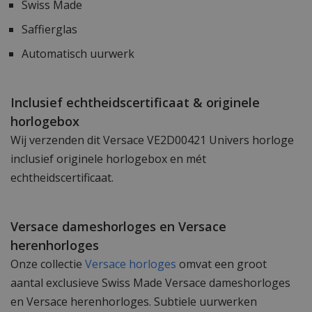
Swiss Made
Saffierglas
Automatisch uurwerk
Inclusief echtheidscertificaat & originele
horlogebox
Wij verzenden dit Versace VE2D00421 Univers horloge
inclusief originele horlogebox en mét
echtheidscertificaat.
Versace dameshorloges en Versace
herenhorloges
Onze collectie
Versace horloges
omvat een groot
aantal exclusieve Swiss Made Versace dameshorloges
en Versace herenhorloges. Subtiele uurwerken