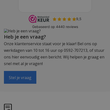
Heb je een vraag?
Onze klantenservice staat voor je klaar! Bel ons op
werkdagen van 10 tot 16 uur op 0592-707213, of stuur
ons hier eenvoudig een bericht. Wij helpen je graag en
snel met al je vragen!
Stel je vraag