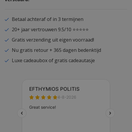
Betaal achteraf of in 3 termijnen
20+ jaar vertrouwen 9.5/10 ⭐⭐⭐⭐⭐
Gratis verzending uit eigen voorraad!
Nu gratis retour + 365 dagen bedenktijd
Luxe cadeaubox of gratis cadeautasje