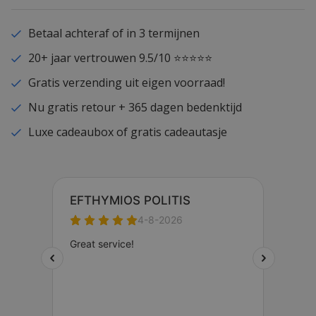
Betaal achteraf of in 3 termijnen
20+ jaar vertrouwen 9.5/10 ⭐⭐⭐⭐⭐
Gratis verzending uit eigen voorraad!
Nu gratis retour + 365 dagen bedenktijd
Luxe cadeaubox of gratis cadeautasje