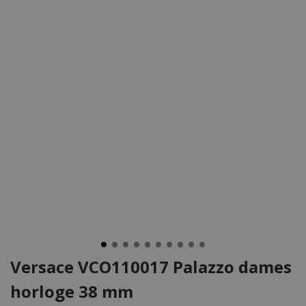
Versace VCO110017 Palazzo dames
horloge 38 mm