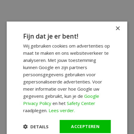
×
Fijn dat je er bent!
Wij gebruiken cookies om advertenties op
maat te maken en ons websiteverkeer te
analyseren. Met jouw toestemming
kunnen Google en zijn partners
persoonsgegevens gebruiken voor
gepersonaliseerde advertenties. Voor
meer informatie over hoe Google uw
gegevens gebruikt, kun je de
Google
Privacy Policy
en het
Safety Center
raadplegen.
Lees verder.
DETAILS
ACCEPTEREN