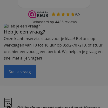
Heb je een vraag?
Onze klantenservice staat voor je klaar! Bel ons op
werkdagen van 10 tot 16 uur op 0592-707213, of stuur
ons hier eenvoudig een bericht. Wij helpen je graag en
snel met al je vragen!
Stel je vraag
Dit horloge wordt geleverd met Versace