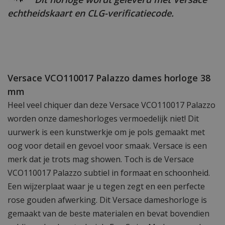
echtheidskaart en CLG-verificatiecode.
Versace VCO110017 Palazzo dames horloge 38
mm
Heel veel chiquer dan deze Versace VCO110017 Palazzo
worden onze dameshorloges vermoedelijk niet! Dit
uurwerk is een kunstwerkje om je pols gemaakt met
oog voor detail en gevoel voor smaak. Versace is een
merk dat je trots mag showen. Toch is de Versace
VCO110017 Palazzo subtiel in formaat en schoonheid.
Een wijzerplaat waar je u tegen zegt en een perfecte
rose gouden afwerking. Dit Versace dameshorloge is
gemaakt van de beste materialen en bevat bovendien