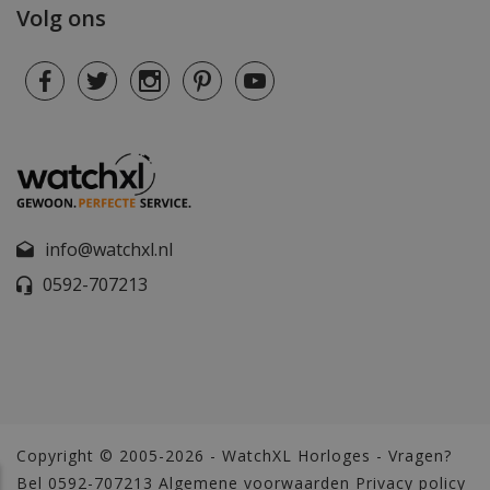
Volg ons
info@watchxl.nl
0592-707213
Copyright © 2005-2026 - WatchXL Horloges - Vragen?
Bel 0592-707213
Algemene voorwaarden
Privacy policy