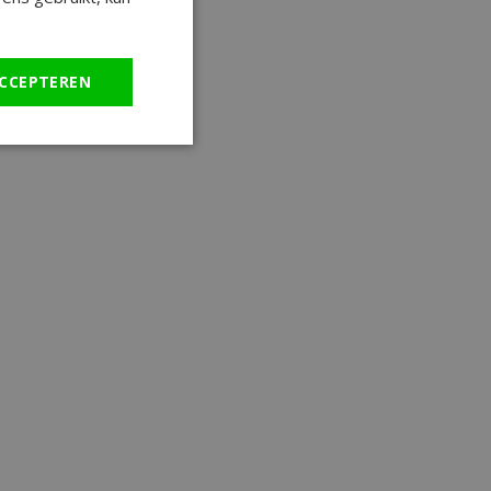
CCEPTEREN