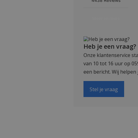
Heb je een vraag?
Onze klantenservice sta
van 10 tot 16 uur op 0
een bericht. Wij helpen 
Stel je vraag