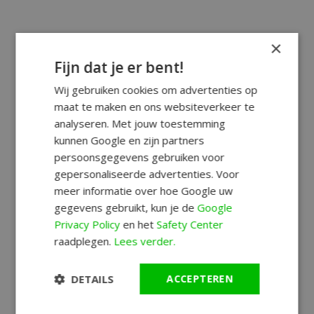
×
Fijn dat je er bent!
Wij gebruiken cookies om advertenties op
maat te maken en ons websiteverkeer te
analyseren. Met jouw toestemming
kunnen Google en zijn partners
persoonsgegevens gebruiken voor
gepersonaliseerde advertenties. Voor
meer informatie over hoe Google uw
gegevens gebruikt, kun je de
Google
Privacy Policy
en het
Safety Center
raadplegen.
Lees verder.
DETAILS
ACCEPTEREN