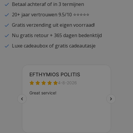
Betaal achteraf of in 3 termijnen
20+ jaar vertrouwen 9.5/10 ⭐⭐⭐⭐⭐
Gratis verzending uit eigen voorraad!
Nu gratis retour + 365 dagen bedenktijd
Luxe cadeaubox of gratis cadeautasje