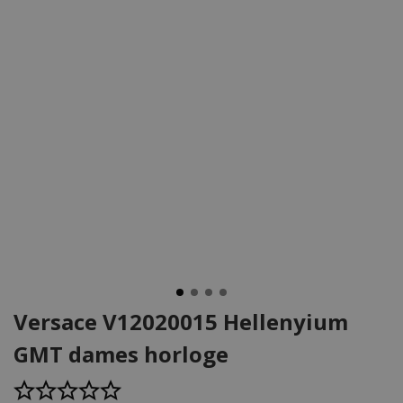
Versace V12020015 Hellenyium
GMT dames horloge