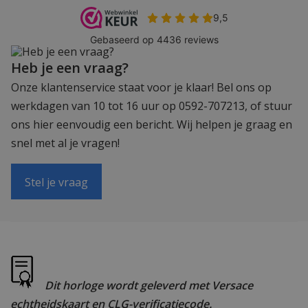
Heb je een vraag?
Onze klantenservice staat voor je klaar! Bel ons op
werkdagen van 10 tot 16 uur op 0592-707213, of stuur
ons hier eenvoudig een bericht. Wij helpen je graag en
snel met al je vragen!
Stel je vraag
Dit horloge wordt geleverd met Versace
echtheidskaart en CLG-verificatiecode.