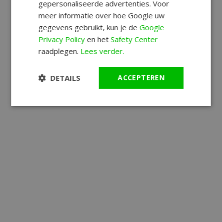
gepersonaliseerde advertenties. Voor
meer informatie over hoe Google uw
gegevens gebruikt, kun je de
Google
Privacy Policy
en het
Safety Center
raadplegen.
Lees verder.
DETAILS
ACCEPTEREN