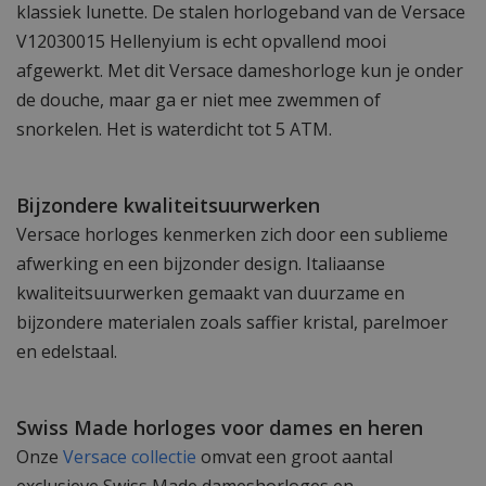
klassiek lunette. De stalen horlogeband van de Versace
V12030015 Hellenyium is echt opvallend mooi
afgewerkt. Met dit Versace dameshorloge kun je onder
de douche, maar ga er niet mee zwemmen of
snorkelen. Het is waterdicht tot 5 ATM.
Bijzondere kwaliteitsuurwerken
Versace horloges kenmerken zich door een sublieme
afwerking en een bijzonder design. Italiaanse
kwaliteitsuurwerken gemaakt van duurzame en
bijzondere materialen zoals saffier kristal, parelmoer
en edelstaal.
Swiss Made horloges voor dames en heren
Onze
Versace collectie
omvat een groot aantal