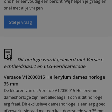
ons hier eenvoudig een bericht. Wij helpen je graag en
snel met al je vragen!
Stel je vraag
Dit horloge wordt geleverd met Versace
echtheidskaart en CLG-verificatiecode.
Versace V12030015 Hellenyium dames horloge
35 mm
De kleuren van dit Versace V12030015 Hellenyium
dameshorloge zijn niet alledaags. Toch is dit horloge
erg fraai. Dit exclusieve dameshorloge is een erg goed
afgewerkt sieraad met een kastdoorsnede van 35 mm.