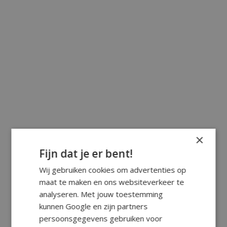
×
Fijn dat je er bent!
Wij gebruiken cookies om advertenties op
maat te maken en ons websiteverkeer te
analyseren. Met jouw toestemming
kunnen Google en zijn partners
persoonsgegevens gebruiken voor