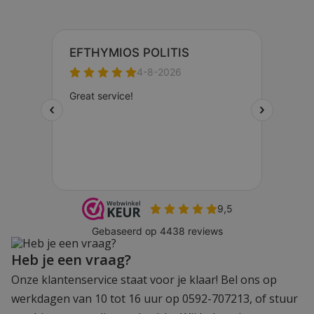
Heb je een vraag?
Onze klantenservice staat voor je klaar! Bel ons op
werkdagen van 10 tot 16 uur op 0592-707213, of stuur