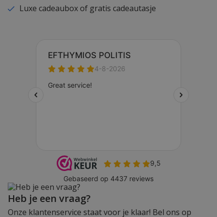
Luxe cadeaubox of gratis cadeautasje
Heb je een vraag?
Onze klantenservice staat voor je klaar! Bel ons op