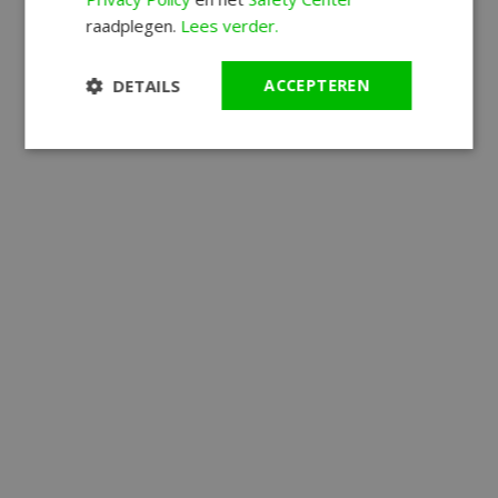
raadplegen.
Lees verder.
DETAILS
ACCEPTEREN