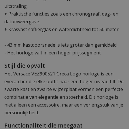
uitstraling.
+ Praktische functies zoals een chronograaf, dag- en
datumweergave.
+ Krasvast saffierglas en waterdichtheid tot 50 meter.
- 43 mm kastdoorsnede is iets groter dan gemiddeld.
- Het horloge valt in een hoger prijssegment.
Stijl die opvalt
Het Versace VEZ900521 Greca Logo horloge is een
eyecatcher die elke outfit naar een hoger niveau tilt. De
zwarte kast en zwarte wijzerplaat vormen een perfecte
combinatie van elegantie en stoerheid. Dit horloge is
niet alleen een accessoire, maar een verlengstuk van je
persoonlijkheid.
Functionaliteit die meegaat