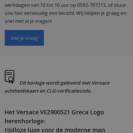
werkdagen van 10 tot 16 uur op 0592-707213, of stuur
ons hier eenvoudig een bericht. Wij helpen je graag en
snel met al je vragen!
Stel je vraag
Dit horloge wordt geleverd met Versace
echtheidskaart en CLG-verificatiecode.
Het Versace VEZ900521 Greca Logo
herenhorloge:
tijdloze luxe voor de moderne man