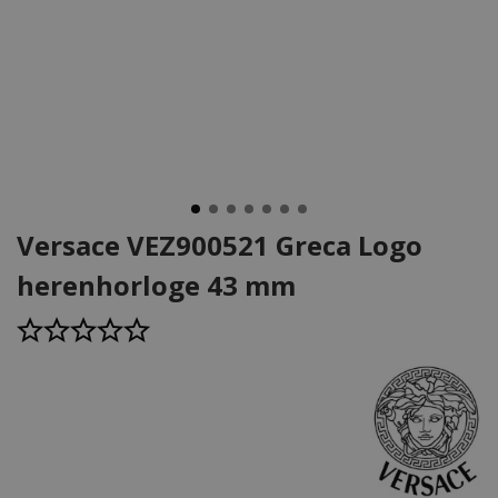
Versace VEZ900521 Greca Logo
herenhorloge 43 mm