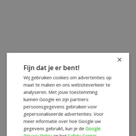
×
Fijn dat je er bent!
Wij gebruiken cookies om advertenties op
maat te maken en ons websiteverkeer te
analyseren. Met jouw toestemming
kunnen Google en zijn partners
persoonsgegevens gebruiken voor
gepersonaliseerde advertenties. Voor
meer informatie over hoe Google uw
gegevens gebruikt, kun je de
Google
Privacy Policy
en het
Safety Center