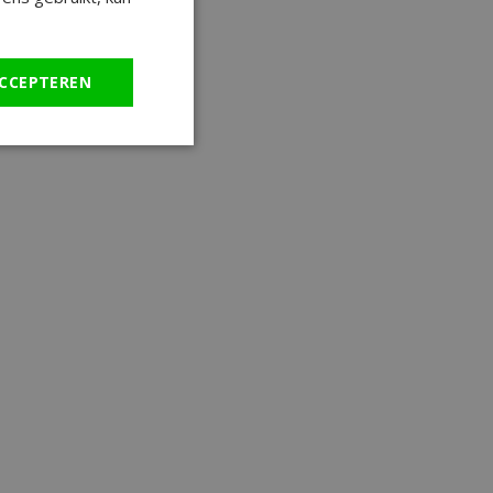
CCEPTEREN