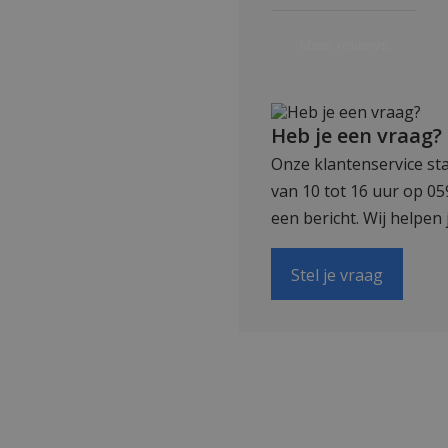
Heb je een vraag?
Onze klantenservice sta
van 10 tot 16 uur op 0
een bericht. Wij helpen 
Stel je vraag