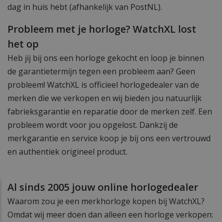
dag in huis hebt (afhankelijk van PostNL).
Probleem met je horloge? WatchXL lost
het op
Heb jij bij ons een horloge gekocht en loop je binnen
de garantietermijn tegen een probleem aan? Geen
probleem! WatchXL is officieel horlogedealer van de
merken die we verkopen en wij bieden jou natuurlijk
fabrieksgarantie en reparatie door de merken zelf. Een
probleem wordt voor jou opgelost. Dankzij de
merkgarantie en service koop je bij ons een vertrouwd
en authentiek origineel product.
Al sinds 2005 jouw online horlogedealer
Waarom zou je een merkhorloge kopen bij WatchXL?
Omdat wij meer doen dan alleen een horloge verkopen: