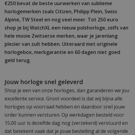
€250 bevat de beste uurwerken van sublieme
horlogemerken zoals Citizen, Philipp Plein, Swiss
Alpine, TW Steel en nog veel meer. Tot 250 euro
shop je bij WatchXL een nieuw polshorloge, zelfs van
hele mooie Zwitserse merken, waar je jarenlang
plezier van zult hebben. Uiteraard met originele
horlogebox, merkgarantie en 60 dagen niet goed
geld terug.
Jouw horloge snel geleverd
Shop je een van onze horloges, dan garanderen we jou
excellente service. Groot voordeel is dat wij bijna alle
horloges op voorraad hebben en daardoor snel jouw
order kunnen versturen. Op werkdagen besteld voor
15.00 uur is dezelfde dag nog (verzekerd) verstuurd en
dat betekent vaak dat je jouw bestelling al de volgende