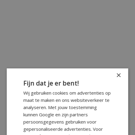
×
Fijn dat je er bent!
Wij gebruiken cookies om advertenties op
maat te maken en ons websiteverkeer te
analyseren. Met jouw toestemming
kunnen Google en zijn partners
persoonsgegevens gebruiken voor
gepersonaliseerde advertenties. Voor