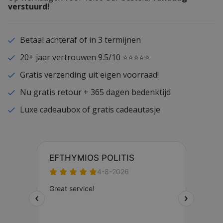
verstuurd!
Betaal achteraf of in 3 termijnen
20+ jaar vertrouwen 9.5/10 ⭐⭐⭐⭐⭐
Gratis verzending uit eigen voorraad!
Nu gratis retour + 365 dagen bedenktijd
Luxe cadeaubox of gratis cadeautasje