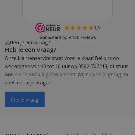
Heb je een vraag?
Onze klantenservice staat voor je klaar! Bel ons op
werkdagen van 10 tot 16 uur op 0592-707213, of stuur
ons hier eenvoudig een bericht. Wij helpen je graag en
snel met al je vragen!
Stel je vraag