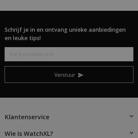
Schrijf je in en ontvang unieke aanbiedingen
en leuke tips!
Verstuur
Klantenservice
Wie is WatchXL?