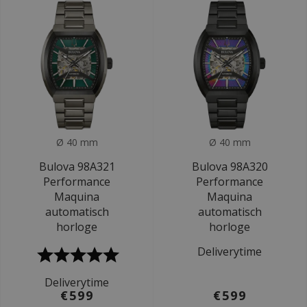
Ø 40 mm
Ø 40 mm
Bulova 98A321
Bulova 98A320
Performance
Performance
Maquina
Maquina
automatisch
automatisch
horloge
horloge
Deliverytime
Deliverytime
€599
€599