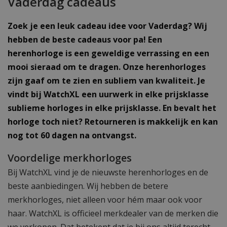
Vaderdag cadeaus
Zoek je een leuk cadeau idee voor Vaderdag? Wij
hebben de beste cadeaus voor pa! Een
herenhorloge is een geweldige verrassing en een
mooi sieraad om te dragen. Onze herenhorloges
zijn gaaf om te zien en subliem van kwaliteit. Je
vindt bij WatchXL een uurwerk in elke prijsklasse
sublieme horloges in elke prijsklasse. En bevalt het
horloge toch niet? Retourneren is makkelijk en kan
nog tot 60 dagen na ontvangst.
Voordelige merkhorloges
Bij WatchXL vind je de nieuwste herenhorloges en de
beste aanbiedingen. Wij hebben de betere
merkhorloges, niet alleen voor hém maar ook voor
haar. WatchXL is officieel merkdealer van de merken die