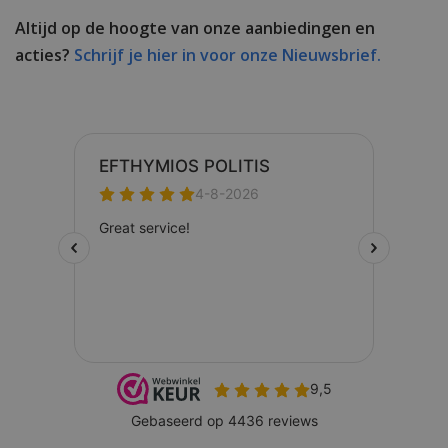
Altijd op de hoogte van onze aanbiedingen en
acties?
Schrijf je hier in voor onze Nieuwsbrief.