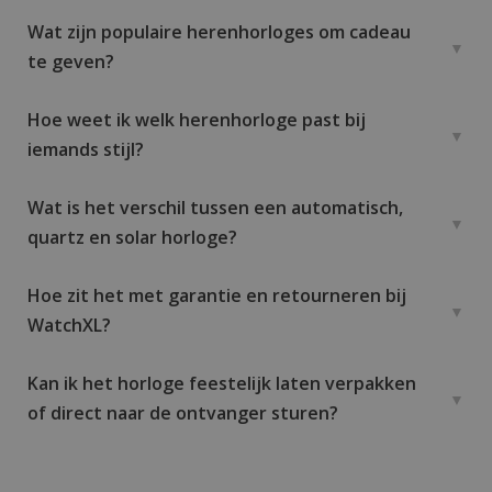
Wat zijn populaire herenhorloges om cadeau
te geven?
Hoe weet ik welk herenhorloge past bij
iemands stijl?
Wat is het verschil tussen een automatisch,
quartz en solar horloge?
Hoe zit het met garantie en retourneren bij
WatchXL?
Kan ik het horloge feestelijk laten verpakken
of direct naar de ontvanger sturen?