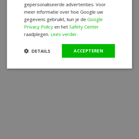
gepersonaliseerde advertenties. Voor
meer informatie over hoe Google uw
gegevens gebruikt, kun je de
Google
Privacy Policy
en het
Safety Center
raadplegen.
Lees verder.
DETAILS
ACCEPTEREN