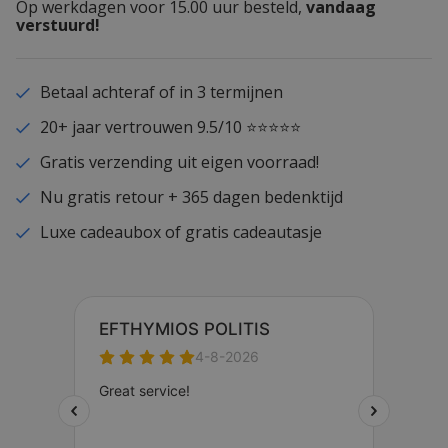
Op werkdagen voor 15.00 uur besteld,
vandaag
verstuurd!
Betaal achteraf of in 3 termijnen
20+ jaar vertrouwen 9.5/10 ⭐⭐⭐⭐⭐
Gratis verzending uit eigen voorraad!
Nu gratis retour + 365 dagen bedenktijd
Luxe cadeaubox of gratis cadeautasje