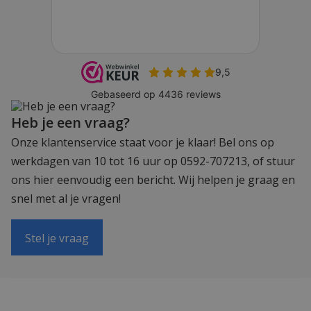
Heb je een vraag?
Onze klantenservice staat voor je klaar! Bel ons op
werkdagen van 10 tot 16 uur op 0592-707213, of stuur
ons hier eenvoudig een bericht. Wij helpen je graag en
snel met al je vragen!
Stel je vraag