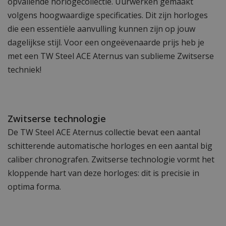
opvallende horlogecollectie. Uurwerken gemaakt
volgens hoogwaardige specificaties. Dit zijn horloges
die een essentiële aanvulling kunnen zijn op jouw
dagelijkse stijl. Voor een ongeëvenaarde prijs heb je
met een TW Steel ACE Aternus van sublieme Zwitserse
techniek!
Zwitserse technologie
De TW Steel ACE Aternus collectie bevat een aantal
schitterende automatische horloges en een aantal big
caliber chronografen. Zwitserse technologie vormt het
kloppende hart van deze horloges: dit is precisie in
optima forma.