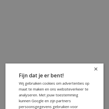
×
Fijn dat je er bent!
Wij gebruiken cookies om advertenties op
maat te maken en ons websiteverkeer te
analyseren. Met jouw toestemming
kunnen Google en zijn partners
persoonsgegevens gebruiken voor