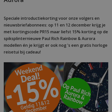
Speciale introductiekorting voor onze volgers en
nieuwsbriefabonnees: op 11 en 12 december krijg je
met kortingscode PR15 maar liefst 15% korting op de
spiksplinternieuwe Paul Rich Rainbow & Aurora
modellen én je krijgt er ook nog 's een gratis horloge
reisetui bij cadeau!