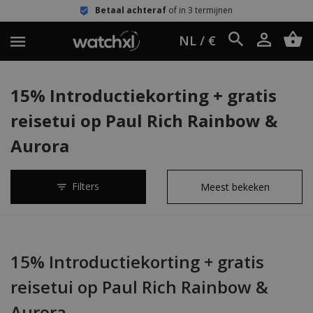
Betaal achteraf
of in 3 termijnen
NL / €
15% Introductiekorting + gratis
reisetui op Paul Rich Rainbow &
Aurora
Filters
15% Introductiekorting + gratis
reisetui op Paul Rich Rainbow &
Aurora