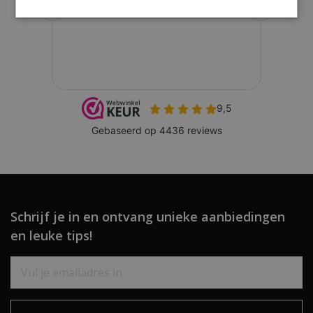
Schrijf je in en ontvang unieke aanbiedingen
en leuke tips!