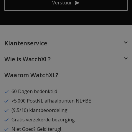
Verstuur
Klantenservice
Wie is WatchXL?
Waarom WatchXL?
60 Dagen bedenktijd
>5.000 PostNL afhaalpunten NL+BE
(9,5/10) klantbeoordeling
Gratis verzekerde bezorging
Niet Goed? Geld terug!