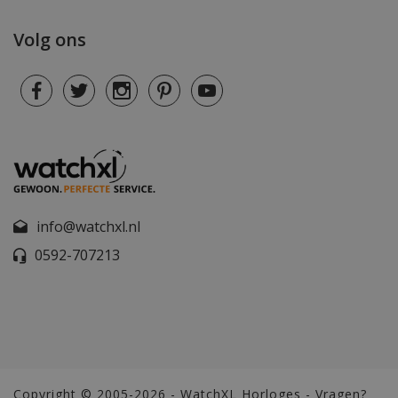
Volg ons
info@watchxl.nl
0592-707213
Copyright © 2005-2026 - WatchXL Horloges - Vragen?