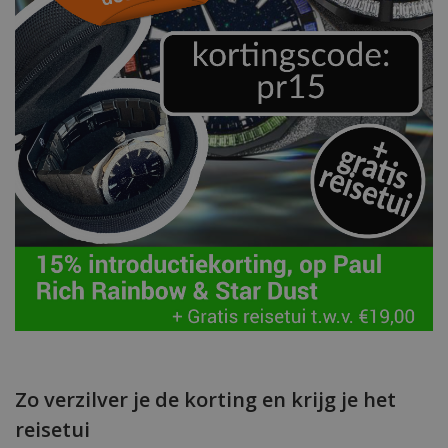
Zo verzilver je de korting en krijg je het
reisetui