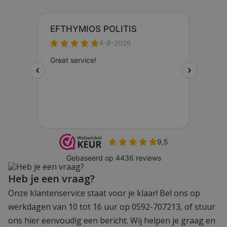
Heb je een vraag?
Onze klantenservice staat voor je klaar! Bel ons op
werkdagen van 10 tot 16 uur op 0592-707213, of stuur
ons hier eenvoudig een bericht. Wij helpen je graag en