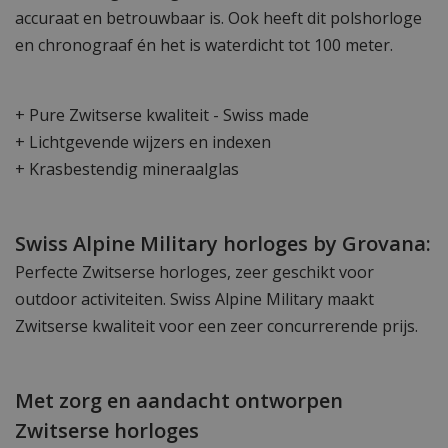
accuraat en betrouwbaar is. Ook heeft dit polshorloge
en chronograaf én het is waterdicht tot 100 meter.
+ Pure Zwitserse kwaliteit - Swiss made
+ Lichtgevende wijzers en indexen
+ Krasbestendig mineraalglas
Swiss Alpine Military horloges by Grovana:
Perfecte Zwitserse horloges, zeer geschikt voor
outdoor activiteiten. Swiss Alpine Military maakt
Zwitserse kwaliteit voor een zeer concurrerende prijs.
Met zorg en aandacht ontworpen
Zwitserse horloges