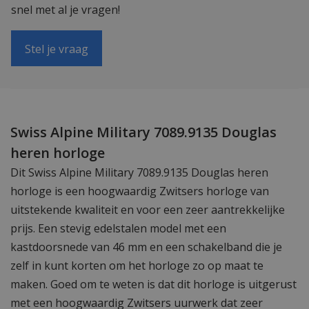
snel met al je vragen!
Stel je vraag
Swiss Alpine Military 7089.9135 Douglas
heren horloge
Dit Swiss Alpine Military 7089.9135 Douglas heren
horloge is een hoogwaardig Zwitsers horloge van
uitstekende kwaliteit en voor een zeer aantrekkelijke
prijs. Een stevig edelstalen model met een
kastdoorsnede van 46 mm en een schakelband die je
zelf in kunt korten om het horloge zo op maat te
maken. Goed om te weten is dat dit horloge is uitgerust
met een hoogwaardig Zwitsers uurwerk dat zeer